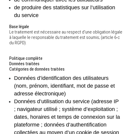
de produire des statistiques sur l’utilisation
du service
Base légale
Le traitement est nécessaire au respect d'une obligation légale
à laquelle le responsable du traitement est soumis; (article 6-c
du RGPD).
Politique complète
Données traitées
Catégories de données traitées
Données d’identification des utilisateurs
(nom, prénom, identifiant, mot de passe et
adresse électronique)
Données d’utilisation du service (adresse IP
; navigateur utilisé ; système d’exploitation ;
dates, horaires et temps de connexion sur la
plateforme ; données d’authentification
collectées au moyen d’un cookie de session