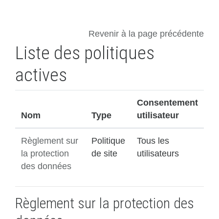
Passer au contenu principal
Revenir à la page précédente
Liste des politiques
actives
Consentement
Nom
Type
utilisateur
Règlement sur
Politique
Tous les
la protection
de site
utilisateurs
des données
Règlement sur la protection des