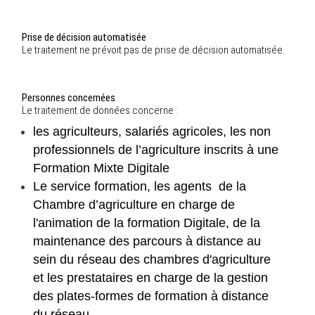
Prise de décision automatisée
Le traitement ne prévoit pas de prise de décision automatisée.
Personnes concernées
Le traitement de données concerne :
les agriculteurs, salariés agricoles, les non
professionnels de l’agriculture inscrits à une
Formation Mixte Digitale
Le service formation, les agents de la
Chambre d’agriculture en charge de
l'animation de la formation Digitale, de la
maintenance des parcours à distance au
sein du réseau des chambres d'agriculture
et les prestataires en charge de la gestion
des plates-formes de formation à distance
du réseau.