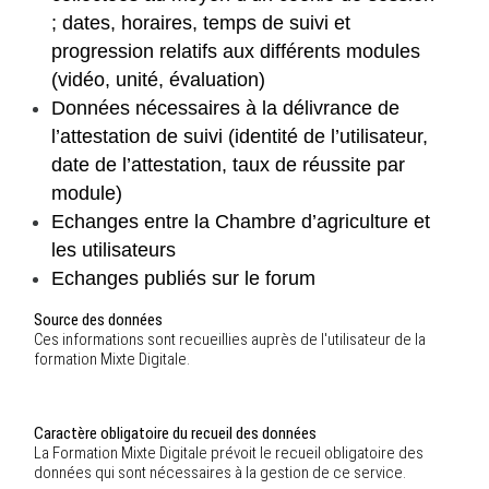
; dates, horaires, temps de suivi et
progression relatifs aux différents modules
(vidéo, unité, évaluation)
Données nécessaires à la délivrance de
l’attestation de suivi (identité de l’utilisateur,
date de l’attestation, taux de réussite par
module)
Echanges entre la Chambre d’agriculture et
les utilisateurs
Echanges publiés sur le forum
Source des données
Ces informations sont recueillies auprès de l'utilisateur de la
formation Mixte Digitale.
Caractère obligatoire du recueil des données
La Formation Mixte Digitale prévoit le recueil obligatoire des
données qui sont nécessaires à la gestion de ce service.