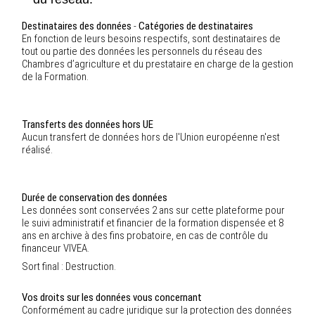
Destinataires des données
-
Catégories de destinataires
En fonction de leurs besoins respectifs, sont destinataires de
tout ou partie des données les personnels du réseau des
Chambres d’agriculture et du prestataire en charge de la gestion
de la Formation.
Transferts des données hors UE
Aucun transfert de données hors de l'Union européenne n'est
réalisé.
Durée de conservation des données
Les données sont conservées 2 ans sur cette plateforme pour
le suivi administratif et financier de la formation dispensée et 8
ans en archive à des fins probatoire, en cas de contrôle du
financeur VIVEA.
Sort final : Destruction.
Vos droits sur les données vous concernant
Conformément au cadre juridique sur la protection des données