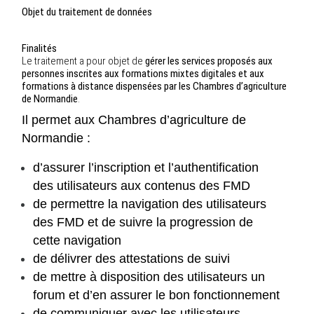
Objet du traitement de données
Finalités
Le traitement a pour objet de
gérer les services proposés aux
personnes inscrites aux formations mixtes digitales et aux
formations à distance dispensées par les Chambres d’agriculture
de Normandie
.
Il permet aux Chambres d’agriculture de
Normandie :
d’assurer l’inscription et l’authentification
des utilisateurs aux contenus des FMD
de permettre la navigation des utilisateurs
des FMD et de suivre la progression de
cette navigation
de délivrer des attestations de suivi
de mettre à disposition des utilisateurs un
forum et d’en assurer le bon fonctionnement
de communiquer avec les utilisateurs