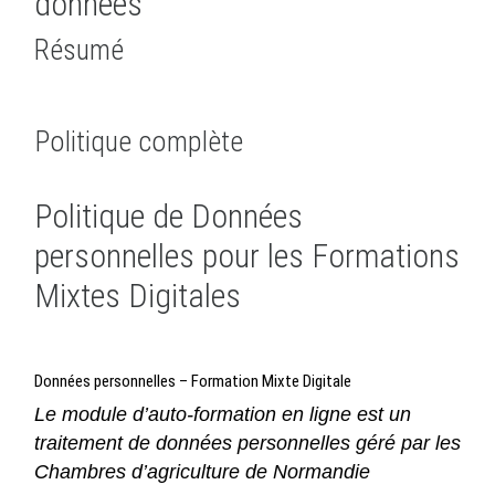
données
Résumé
Politique complète
Politique de Données
personnelles pour les Formations
Mixtes Digitales
Données personnelles – Formation Mixte Digitale
Le module d’auto-formation en ligne est un
traitement de données personnelles géré par les
Chambres d’agriculture de Normandie