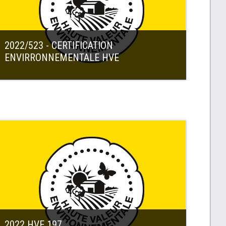
2022/523 - CERTIFICATION
ENVIRRONNEMENTALE HVE
2022 HVE 197