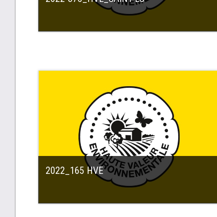
2022_165 HVE