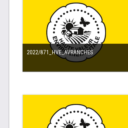
2022/871_HVE_AVRANCHES