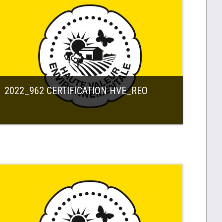
2022_962 CERTIFICATION HVE_REO