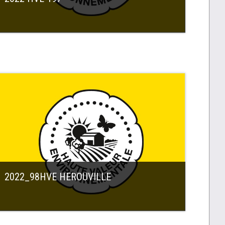
2022_98HVE HEROUVILLE