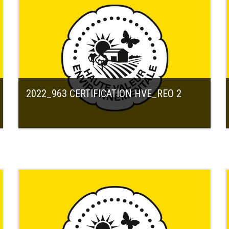
2022_963 CERTIFICATION HVE_REO 2