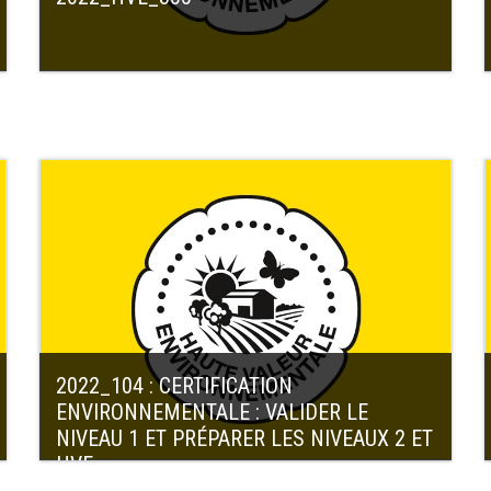
2022_104 : CERTIFICATION
ENVIRONNEMENTALE : VALIDER LE
NIVEAU 1 ET PRÉPARER LES NIVEAUX 2 ET
HVE